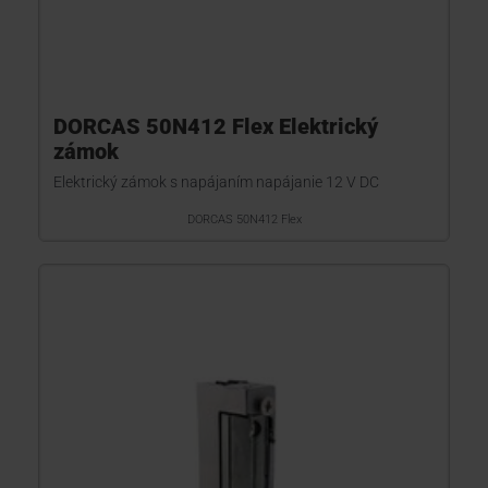
DORCAS 50N412 Flex Elektrický
zámok
Elektrický zámok s napájaním napájanie 12 V DC
DORCAS 50N412 Flex