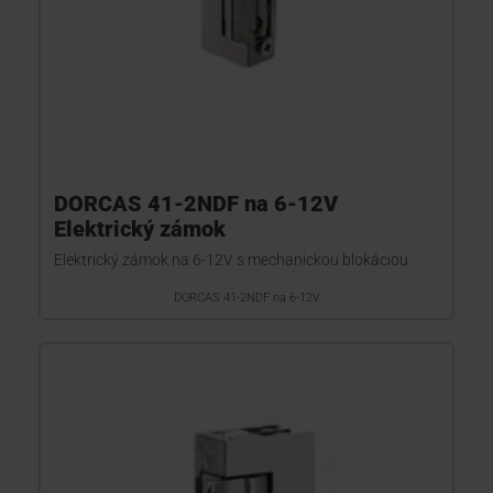
DORCAS 41-2NDF na 6-12V
Elektrický zámok
Elektrický zámok na 6-12V s mechanickou blokáciou
DORCAS 41-2NDF na 6-12V