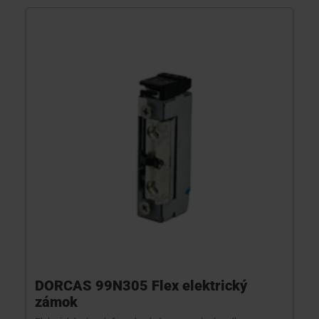
DORCAS 99N305 Flex elektrický
zámok