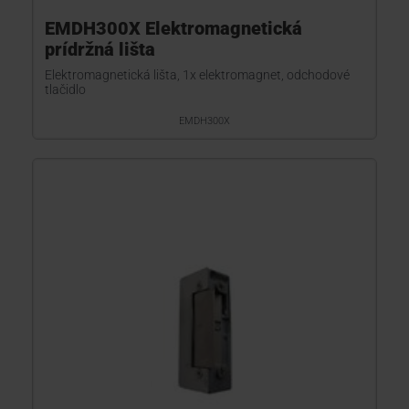
EMDH300X Elektromagnetická
prídržná lišta
Elektromagnetická lišta, 1x elektromagnet, odchodové
tlačidlo
EMDH300X