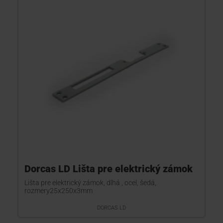
Dorcas LD Lišta pre elektrický zámok
Lišta pre elektrický zámok, dlhá , ocel, šedá,
rozmery25x250x3mm
DORCAS LD