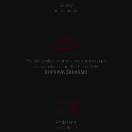
Súbory
na stiahnutie
Pre zákazníkov s rámovcovou zmluvou pri
objednávkach nad 300 € bez DPH
DOPRAVA ZADARMO
Prihlásenie
na školenie