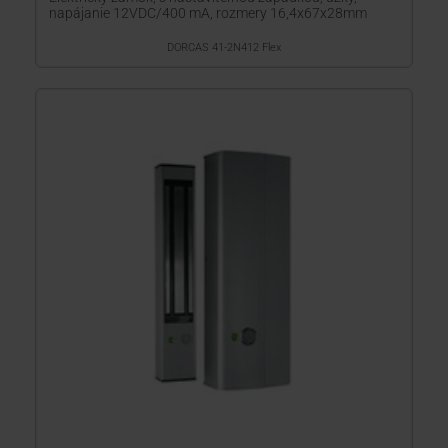
napájanie 12VDC/400 mA, rozmery 16,4x67x28mm
DORCAS 41-2N412 Flex