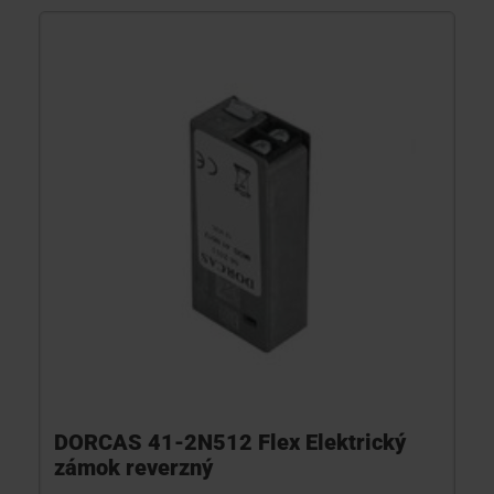
DORCAS 41-2N512 Flex Elektrický
zámok reverzný