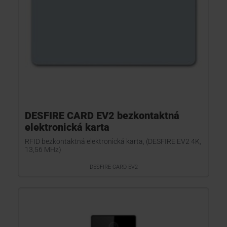
DESFIRE CARD EV2 bezkontaktná
elektronická karta
RFID bezkontaktná elektronická karta, (DESFIRE EV2 4K,
13,56 MHz)
DESFIRE CARD EV2