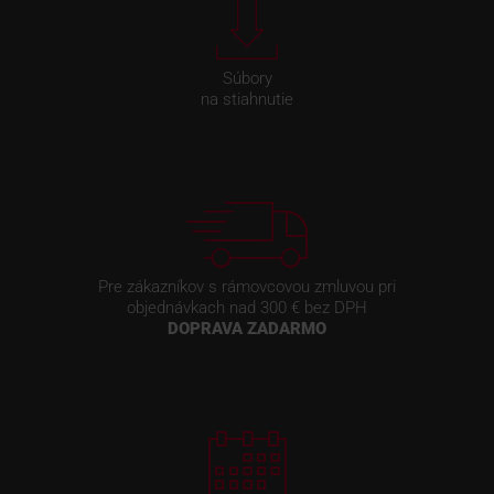
Súbory
na stiahnutie
Pre zákazníkov s rámovcovou zmluvou pri
objednávkach nad 300 € bez DPH
DOPRAVA ZADARMO