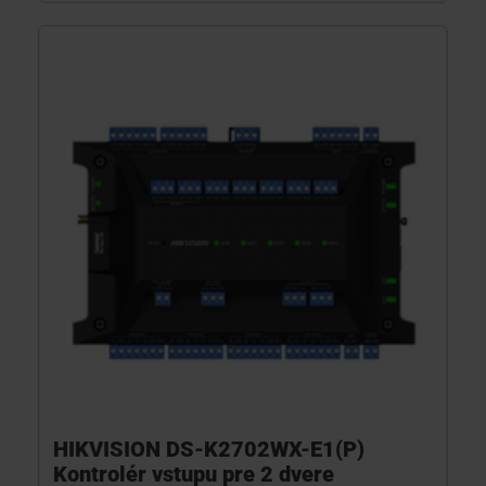
HIKVISION DS-K2702WX-E1(P)
Kontrolér vstupu pre 2 dvere