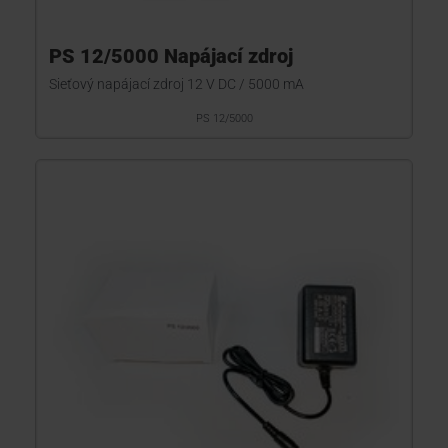
PS 12/5000 Napájací zdroj
Sieťový napájací zdroj 12 V DC / 5000 mA
PS 12/5000