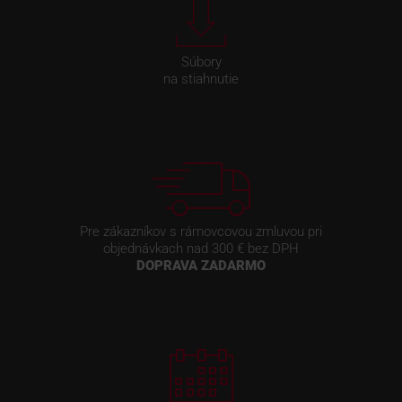
Súbory
na stiahnutie
Pre zákazníkov s rámovcovou zmluvou pri
objednávkach nad 300 € bez DPH
DOPRAVA ZADARMO