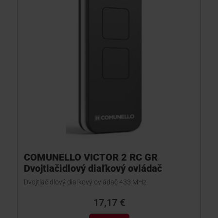
KONTAKTY
COMUNELLO VICTOR 2 RC GR
Dvojtlačidlový diaľkový ovládač
Dvojtlačidlový diaľkový ovládač 433 MHz.
17,17 €