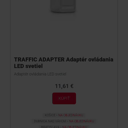
TRAFFIC ADAPTER Adaptér ovládania
LED svetiel
Adaptér ovládania LED svetiel
11,61 €
KÚPIŤ
KOŠICE
NA OBJEDNÁVKU
DUBNICA NAD VÁHOM
NA OBJEDNÁVKU
BRATISLAVA
NA OBJEDNÁVKU