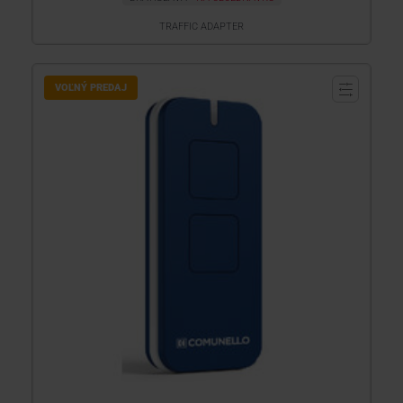
TRAFFIC ADAPTER
VOĽNÝ PREDAJ