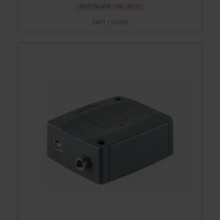
BRATISLAVA
NA CESTE
DART / SILVER