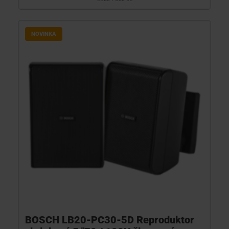
NOVINKA
BOSCH LB20-PC30-5D Reproduktor