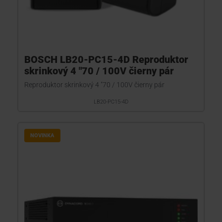
BOSCH LB20-PC15-4D Reproduktor
skrinkový 4 "70 / 100V čierny pár
Reproduktor skrinkový 4 "70 / 100V čierny pár
LB20-PC15-4D
NOVINKA