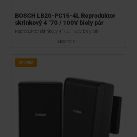
BOSCH LB20-PC15-4L Reproduktor
skrinkový 4 "70 / 100V biely pár
Reproduktor skrinkový 4 "70 / 100V biely pár
LB20-PC15-4L
NOVINKA