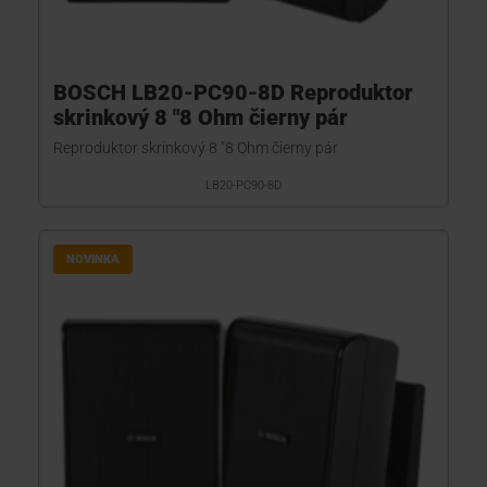
BOSCH LB20-PC90-8D Reproduktor
skrinkový 8 "8 Ohm čierny pár
Reproduktor skrinkový 8 "8 Ohm čierny pár
LB20-PC90-8D
NOVINKA