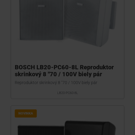
BOSCH LB20-PC60-8L Reproduktor
skrinkový 8 "70 / 100V biely pár
Reproduktor skrinkový 8 "70 / 100V biely pár
LB20-PC60-8L
NOVINKA