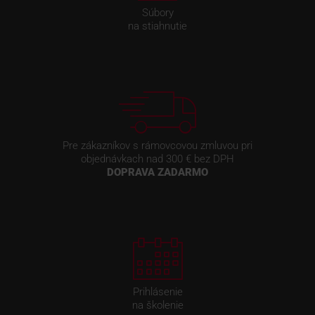
Súbory
na stiahnutie
Pre zákazníkov s rámovcovou zmluvou pri
objednávkach nad 300 € bez DPH
DOPRAVA ZADARMO
Prihlásenie
na školenie