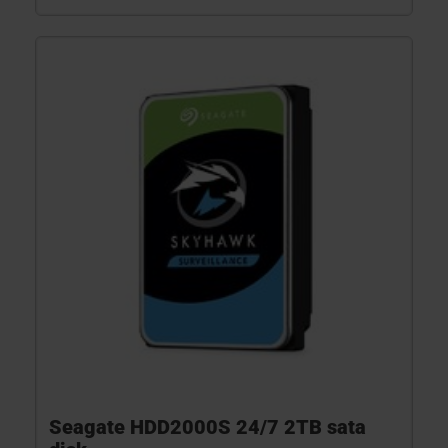
Seagate HDD2000S 24/7 2TB sata