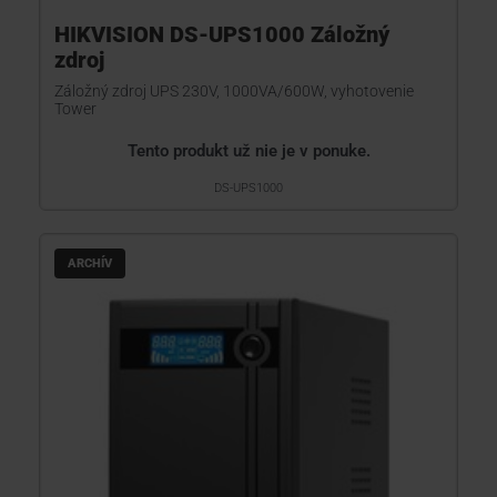
HIKVISION DS-UPS1000 Záložný
zdroj
Záložný zdroj UPS 230V, 1000VA/600W, vyhotovenie
Tower
Tento produkt už nie je v ponuke.
DS-UPS1000
ARCHÍV