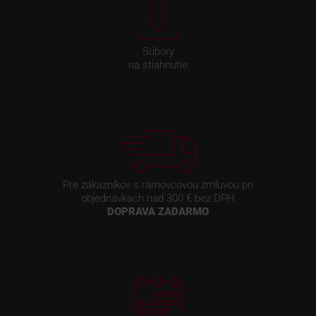
Súbory
na stiahnutie
Pre zákazníkov s rámovcovou zmluvou pri
objednávkach nad 300 € bez DPH
DOPRAVA ZADARMO