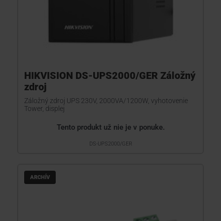
HIKVISION DS-UPS2000/GER Záložný
zdroj
Záložný zdroj UPS 230V, 2000VA/1200W, vyhotovenie
Tower, displej
Tento produkt už nie je v ponuke.
DS-UPS2000/GER
ARCHÍV