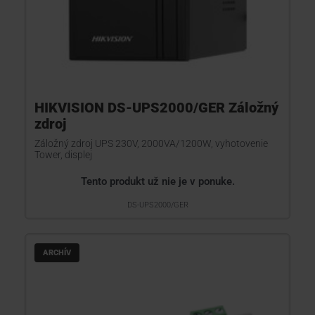
HIKVISION DS-UPS2000/GER Záložný
zdroj
Záložný zdroj UPS 230V, 2000VA/1200W, vyhotovenie
Tower, displej
Tento produkt už nie je v ponuke.
DS-UPS2000/GER
ARCHÍV