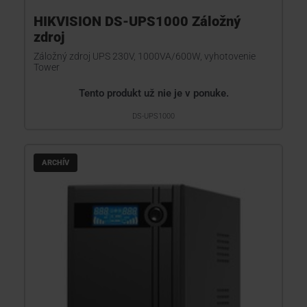
HIKVISION DS-UPS1000 Záložný
zdroj
Záložný zdroj UPS 230V, 1000VA/600W, vyhotovenie
Tower
Tento produkt už nie je v ponuke.
DS-UPS1000
ARCHÍV