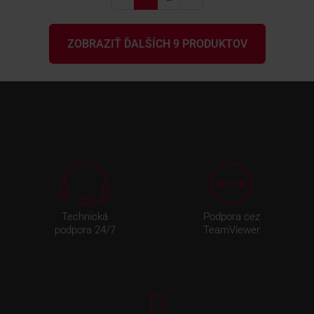
ZOBRAZIŤ ĎALŠÍCH 9 PRODUKTOV
Technická
Podpora cez
podpora 24/7
TeamViewer