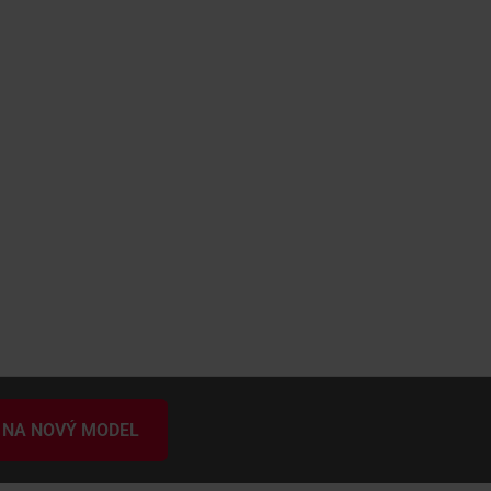
 NA NOVÝ MODEL