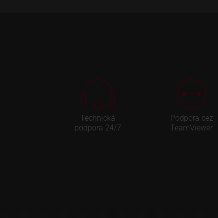
Technická
Podpora cez
podpora 24/7
TeamViewer