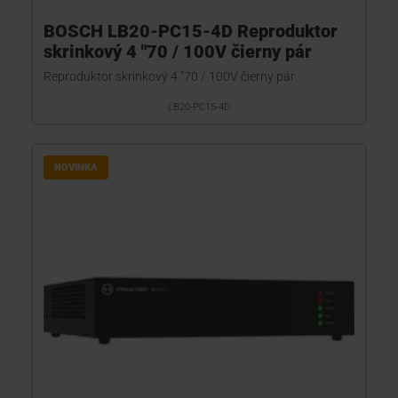
BOSCH LB20-PC15-4D Reproduktor
skrinkový 4 "70 / 100V čierny pár
Reproduktor skrinkový 4 "70 / 100V čierny pár
LB20-PC15-4D
NOVINKA