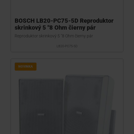
BOSCH LB20-PC75-5D Reproduktor
skrinkový 5 "8 Ohm čierny pár
Reproduktor skrinkový 5 "8 Ohm čierny pár
LB20-PC75-5D
NOVINKA