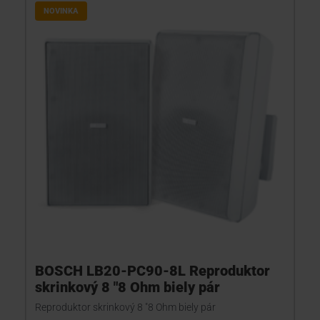
NOVINKA
BOSCH LB20-PC90-8L Reproduktor
skrinkový 8 "8 Ohm biely pár
Reproduktor skrinkový 8 "8 Ohm biely pár