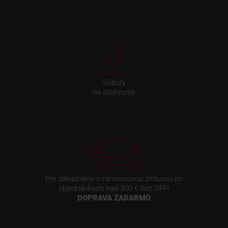
Súbory
na stiahnutie
Pre zákazníkov s rámovcovou zmluvou pri
objednávkach nad 300 € bez DPH
DOPRAVA ZADARMO