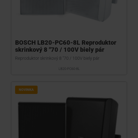
BOSCH LB20-PC60-8L Reproduktor
skrinkový 8 "70 / 100V biely pár
Reproduktor skrinkový 8 "70 / 100V biely pár
LB20-PC60-8L
NOVINKA