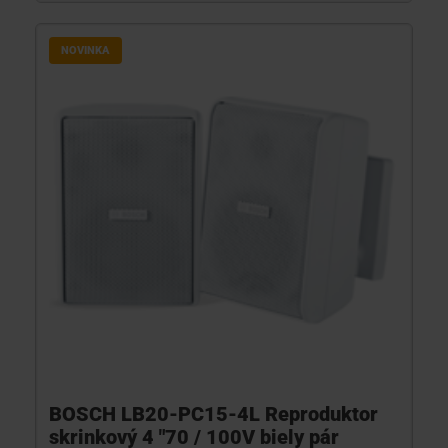
NOVINKA
BOSCH LB20-PC15-4L Reproduktor
skrinkový 4 "70 / 100V biely pár