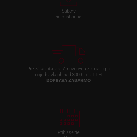
Súbory
na stiahnutie
Pre zákazníkov s rámovcovou zmluvou pri
objednávkach nad 300 € bez DPH
DOPRAVA ZADARMO
Prihlásenie