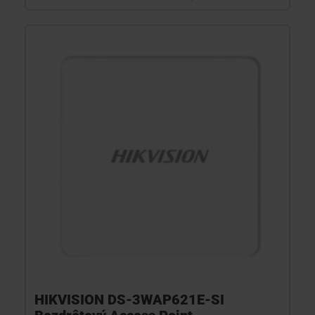
HIKVISION DS-3WAP621E-SI