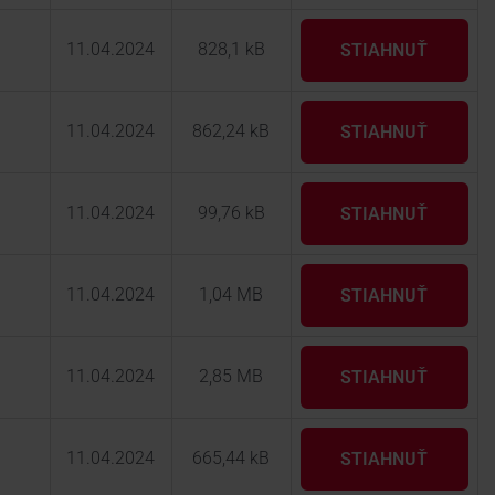
11.04.2024
828,1 kB
STIAHNUŤ
11.04.2024
862,24 kB
STIAHNUŤ
11.04.2024
99,76 kB
STIAHNUŤ
11.04.2024
1,04 MB
STIAHNUŤ
11.04.2024
2,85 MB
STIAHNUŤ
11.04.2024
665,44 kB
STIAHNUŤ