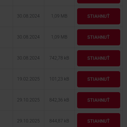
30.08.2024
1,09 MB
STIAHNUŤ
30.08.2024
1,09 MB
STIAHNUŤ
30.08.2024
742,78 kB
STIAHNUŤ
19.02.2025
101,23 kB
STIAHNUŤ
29.10.2025
842,36 kB
STIAHNUŤ
29.10.2025
844,87 kB
STIAHNUŤ