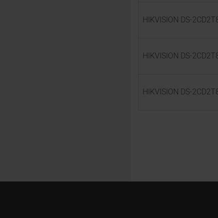
HIKVISION DS-2CD2T8
HIKVISION DS-2CD2T8
HIKVISION DS-2CD2T86