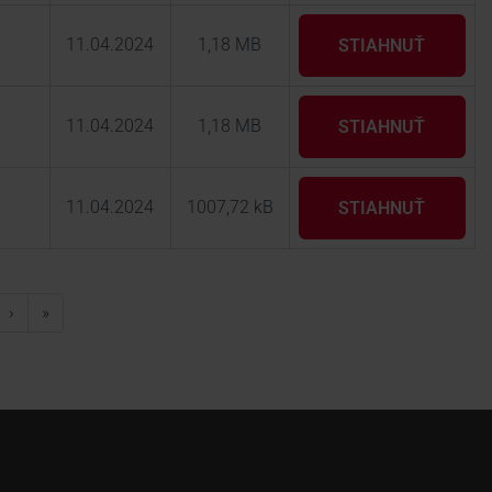
11.04.2024
1,18 MB
STIAHNUŤ
11.04.2024
1,18 MB
STIAHNUŤ
11.04.2024
1007,72 kB
STIAHNUŤ
›
»