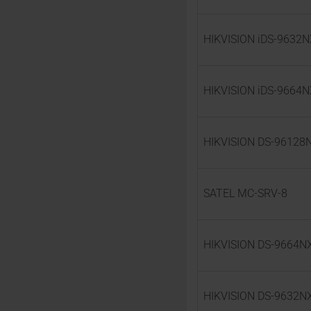
HIKVISION iDS-9632N
HIKVISION iDS-9664N
HIKVISION DS-96128N
SATEL MC-SRV-8
HIKVISION DS-9664NXI
HIKVISION DS-9632NXI