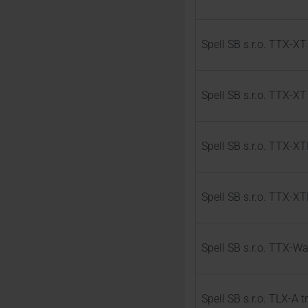
Spell SB s.r.o. TTX-X
Spell SB s.r.o. TTX-X
Spell SB s.r.o. TTX-X
Spell SB s.r.o. TTX-X
Spell SB s.r.o. TTX-W
Spell SB s.r.o. TLX-A 