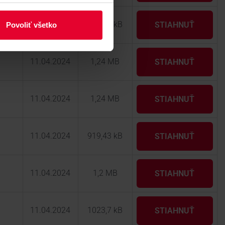
11.04.2024
997,63 kB
STIAHNUŤ
Povoliť všetko
11.04.2024
1,24 MB
STIAHNUŤ
11.04.2024
1,24 MB
STIAHNUŤ
11.04.2024
919,43 kB
STIAHNUŤ
11.04.2024
1,2 MB
STIAHNUŤ
11.04.2024
1023,7 kB
STIAHNUŤ