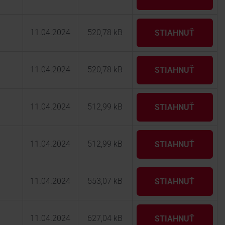
11.04.2024
520,78 kB
STIAHNUŤ
11.04.2024
520,78 kB
STIAHNUŤ
11.04.2024
512,99 kB
STIAHNUŤ
11.04.2024
512,99 kB
STIAHNUŤ
11.04.2024
553,07 kB
STIAHNUŤ
11.04.2024
627,04 kB
STIAHNUŤ