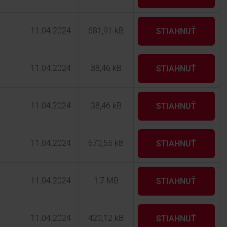
11.04.2024
681,91 kB
STIAHNUŤ
11.04.2024
38,46 kB
STIAHNUŤ
11.04.2024
38,46 kB
STIAHNUŤ
11.04.2024
670,55 kB
STIAHNUŤ
11.04.2024
1,7 MB
STIAHNUŤ
11.04.2024
420,12 kB
STIAHNUŤ