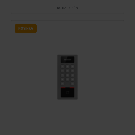
DS-K2701X(P)
NOVINKA