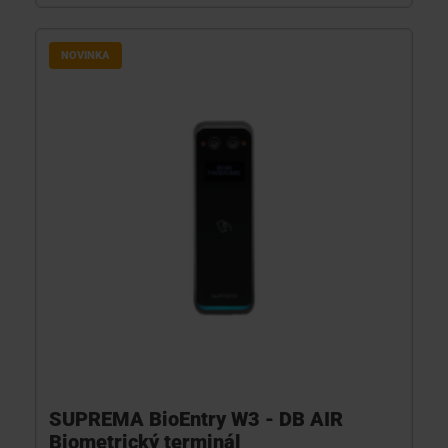
NOVINKA
SUPREMA BioEntry W3 - DB AIR
Biometrický terminál