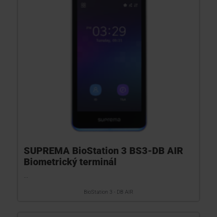
SUPREMA BioStation 3 BS3-DB AIR
Biometrický terminál
...
BioStation 3 - DB AIR