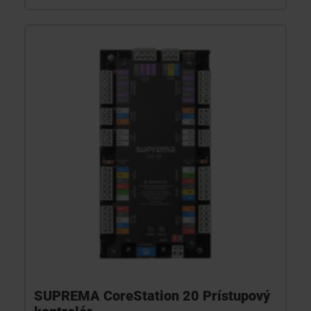
SUPREMA CoreStation 20 Prístupový