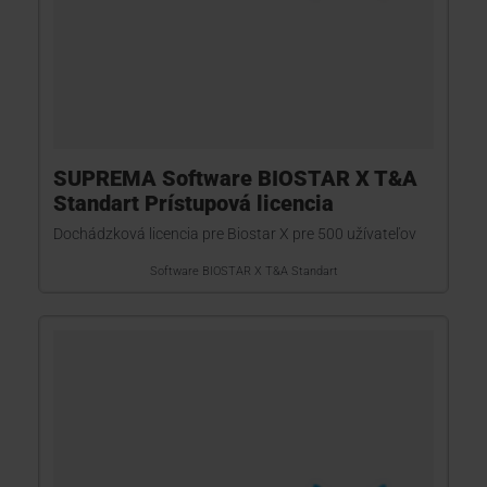
SUPREMA Software BIOSTAR X T&A
Standart Prístupová licencia
Dochádzková licencia pre Biostar X pre 500 užívateľov
Software BIOSTAR X T&A Standart