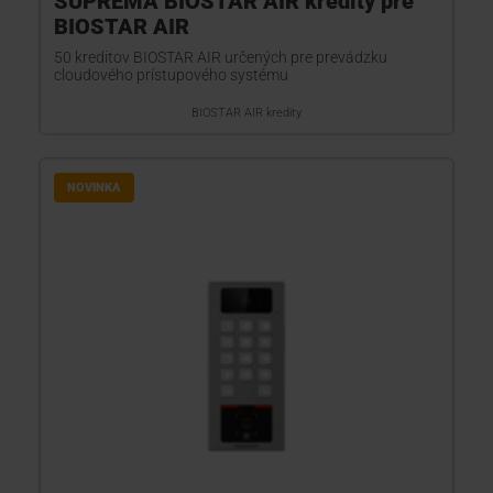
SUPREMA BIOSTAR AIR kredity pre
BIOSTAR AIR
50 kreditov BIOSTAR AIR určených pre prevádzku
cloudového prístupového systému
BIOSTAR AIR kredity
NOVINKA