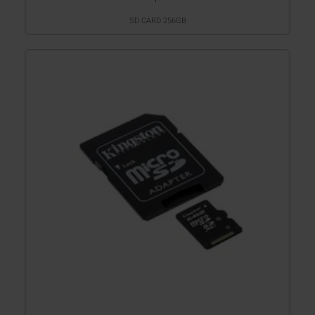
SD CARD 256GB