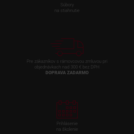
Súbory
na stiahnutie
Pre zákazníkov s rámovcovou zmluvou pri
objednávkach nad 300 € bez DPH
DOPRAVA ZADARMO
Prihlásenie
na školenie