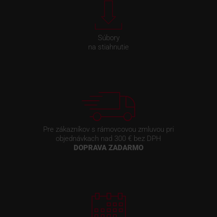
Súbory
na stiahnutie
Pre zákazníkov s rámovcovou zmluvou pri
objednávkach nad 300 € bez DPH
DOPRAVA ZADARMO