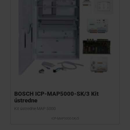
KONTAKTY
BOSCH ICP-MAP5000-SK/3 Kit
ústredne
Kit ústredne MAP 5000
ICP-MAP5000-SK/3