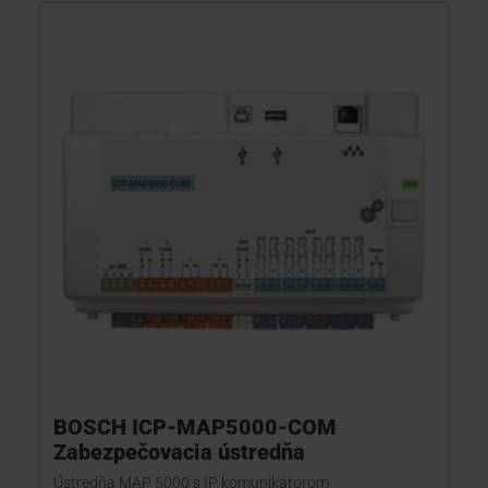
BOSCH ICP-MAP5000-COM
Zabezpečovacia ústredňa
Ústredňa MAP 5000 s IP komunikátorom