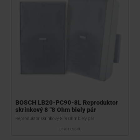
BOSCH LB20-PC90-8L Reproduktor
skrinkový 8 "8 Ohm biely pár
Reproduktor skrinkový 8 "8 Ohm biely pár
LB20-PC90-8L