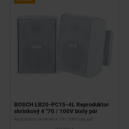
BOSCH LB20-PC15-4L Reproduktor
skrinkový 4 "70 / 100V biely pár
Reproduktor skrinkový 4 "70 / 100V biely pár