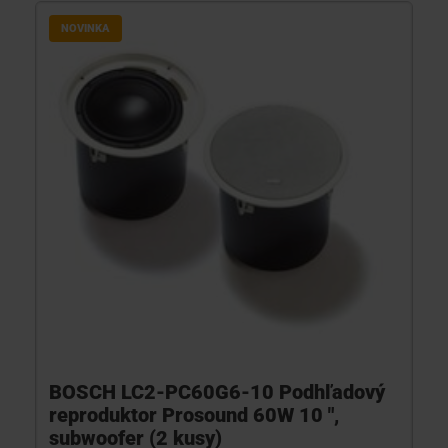
NOVINKA
BOSCH LC2-PC60G6-10 Podhľadový
reproduktor Prosound 60W 10 ",
subwoofer (2 kusy)