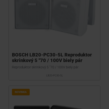
BOSCH LB20-PC30-5L Reproduktor
skrinkový 5 "70 / 100V biely pár
Reproduktor skrinkový 5 "70 / 100V biely pár
LB20-PC30-5L
NOVINKA