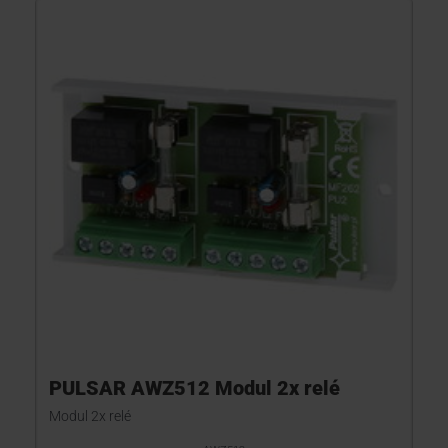
PULSAR AWZ512 Modul 2x relé
Modul 2x relé