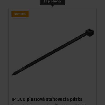
13 produktov
KONTAKTY
NOVINKA
IP 300 plastová sťahovacia páska