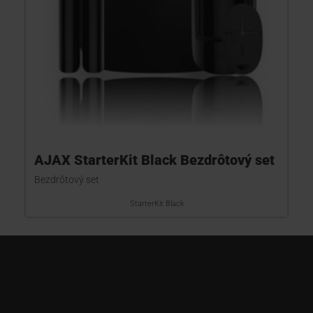
AJAX StarterKit Black Bezdrôtový set
Bezdrôtový set
StarterKit Black