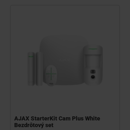
AJAX StarterKit Cam Plus White
Bezdrôtový set