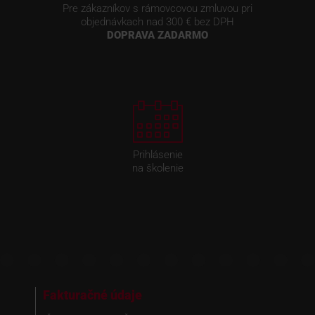
Pre zákazníkov s rámovcovou zmluvou pri
objednávkach nad 300 € bez DPH
DOPRAVA ZADARMO
Prihlásenie
na školenie
Fakturačné údaje