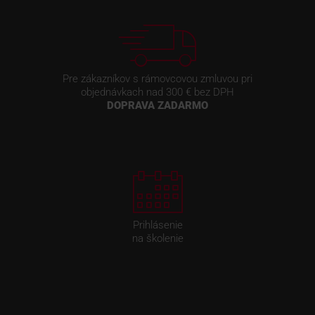
Pre zákazníkov s rámovcovou zmluvou pri
objednávkach nad 300 € bez DPH
DOPRAVA ZADARMO
Prihlásenie
na školenie