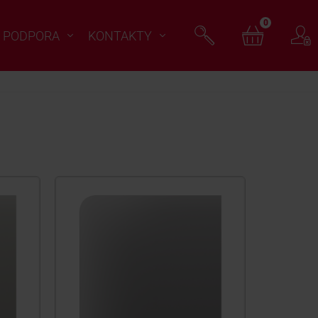
0
PODPORA
KONTAKTY