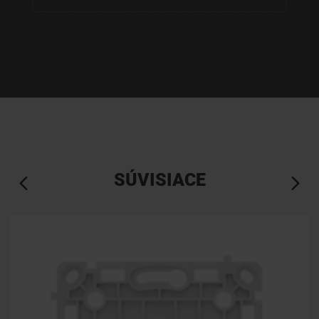
SÚVISIACE