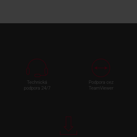
Technická
Podpora cez
podpora 24/7
TeamViewer