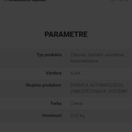
PARAMETRE
Typ produktu
Zásuvky, Spínače osvetlenia,
Automatizácia
Výrobca
AJAX
Skupina produktov
DOMÁCA AUTOMATIZÁCIA,
ZABEZPEČOVACIE SYSTÉMY
Farba
Čierna
Hmotnosť
0.02 kg