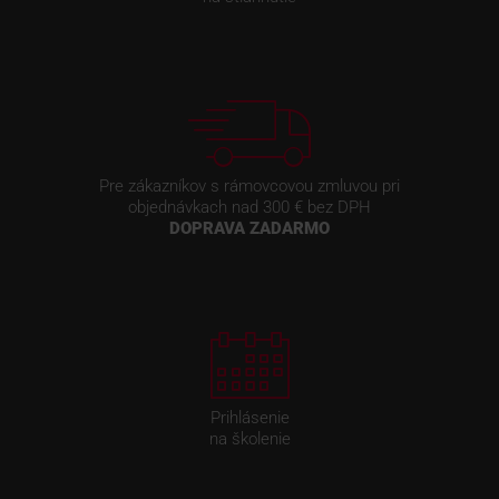
Pre zákazníkov s rámovcovou zmluvou pri
objednávkach nad 300 € bez DPH
DOPRAVA ZADARMO
Prihlásenie
na školenie