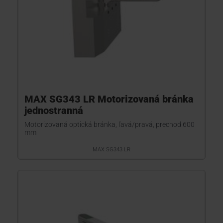
MAX SG343 LR Motorizovaná bránka
jednostranná
Motorizovaná optická bránka, ľavá/pravá, prechod 600
mm
MAX SG343 LR