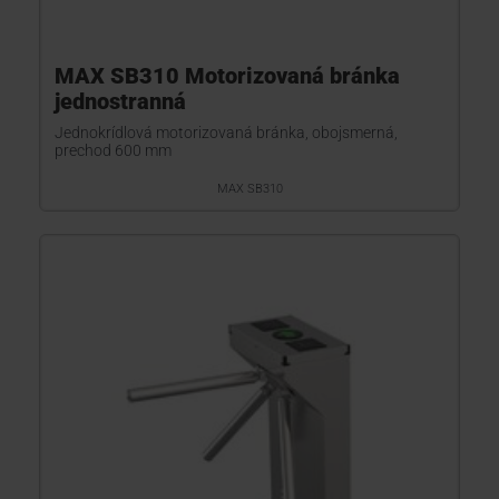
MAX SB310 Motorizovaná bránka
jednostranná
Jednokrídlová motorizovaná bránka, obojsmerná,
prechod 600 mm
MAX SB310