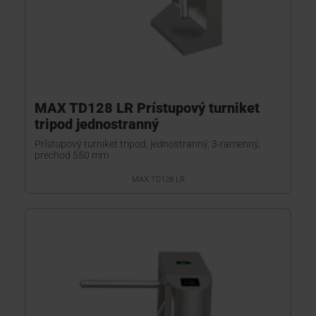
MAX TD128 LR Prístupový turniket
tripod jednostranný
Prístupový turniket tripod, jednostranný, 3-ramenný,
prechod 550 mm
MAX TD128 LR