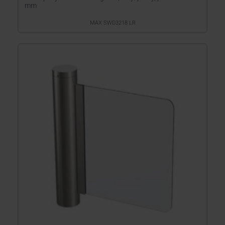
mm
MAX SWD3218 LR