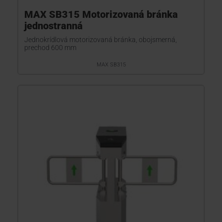
MAX SB315 Motorizovaná bránka
jednostranná
Jednokrídlová motorizovaná bránka, obojsmerná,
prechod 600 mm
MAX SB315