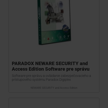
PARADOX NEWARE SECURITY and
Access Edition Software pre správu
Software pre správu a ovládanie zabezpečovacieho a
prístupového systému Paradox Digiplex
NEWARE SECURITY and Access Edition