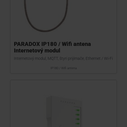
PARADOX IP180 / Wifi antena
Internetový modul
Internetový modul, MQTT, štyri prijímače, Ethernet / Wi-Fi
IP180 / Wifi antena