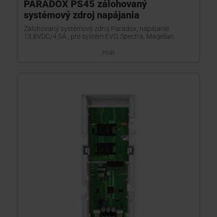
PARADOX PS45 zálohovaný
systémový zdroj napájania
Zálohovaný systémový zdroj Paradox, napájanie
13,8VDC/4,5A , pre systém EVO, Spectra, Magellan
PS45