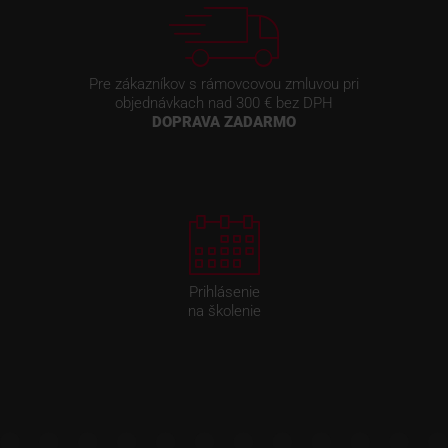
Pre zákazníkov s rámovcovou zmluvou pri
objednávkach nad 300 € bez DPH
DOPRAVA ZADARMO
Prihlásenie
na školenie