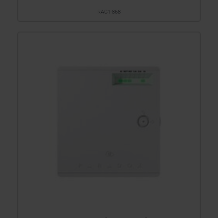
RAC1-868