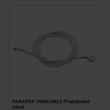
PARADOX COMCABLE Prepojovací
kábel