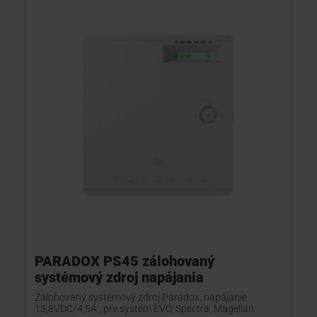
PARADOX PS45 zálohovaný
systémový zdroj napájania
Zálohovaný systémový zdroj Paradox, napájanie
13,8VDC/4,5A , pre systém EVO, Spectra, Magellan