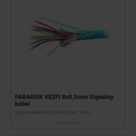
PARADOX VEZFI 8x0,5mm Signálny
kábel
Signálny kábel pre EZS, 8x0,5 mm, 100m
VEZFI 8x0,5mm