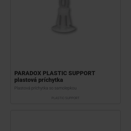
PARADOX PLASTIC SUPPORT
plastová príchytka
Plastová príchytka so samolepkou
PLASTIC SUPPORT