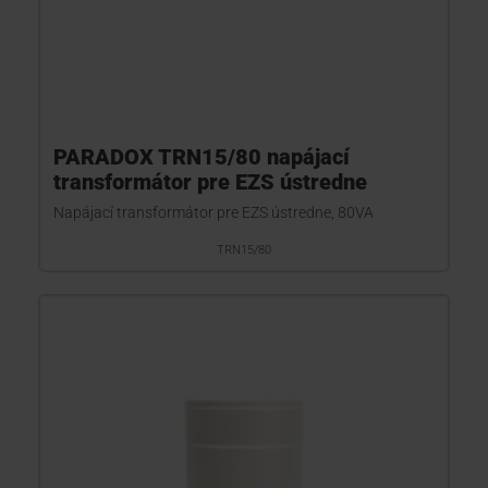
PARADOX TRN15/80 napájací
transformátor pre EZS ústredne
Napájací transformátor pre EZS ústredne, 80VA
TRN15/80