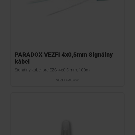
PARADOX VEZFI 4x0,5mm Signálny
kábel
Signálny kábel pre EZS, 4x0,5 mm, 100m
VEZFI 4x0,5mm