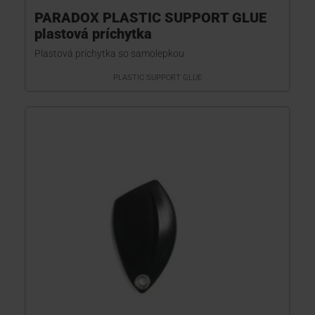
PARADOX PLASTIC SUPPORT GLUE
plastová príchytka
Plastová príchytka so samolepkou
PLASTIC SUPPORT GLUE