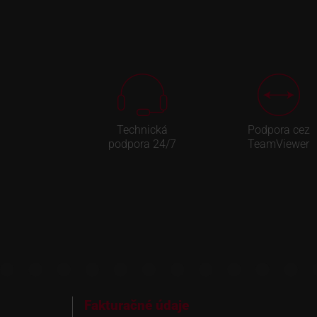
Technická
Podpora cez
podpora 24/7
TeamViewer
Fakturačné údaje