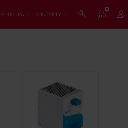
0
PODPORA
KONTAKTY