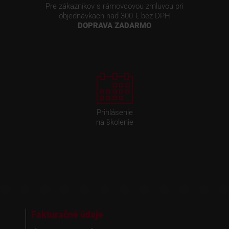
Pre zákazníkov s rámovcovou zmluvou pri
objednávkach nad 300 € bez DPH
DOPRAVA ZADARMO
Prihlásenie
na školenie
Fakturačné údaje