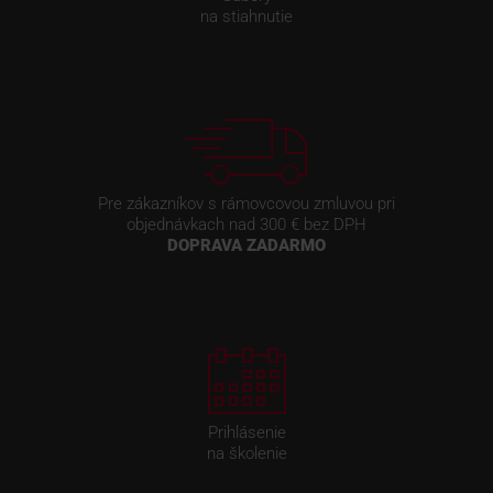
na stiahnutie
Pre zákazníkov s rámovcovou zmluvou pri
objednávkach nad 300 € bez DPH
DOPRAVA ZADARMO
Prihlásenie
na školenie