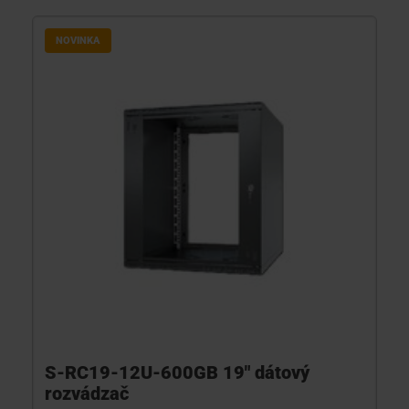
NOVINKA
S-RC19-12U-600GB 19" dátový
rozvádzač