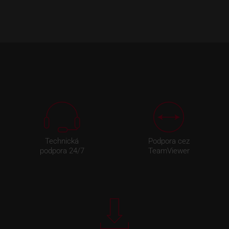
Technická
Podpora cez
podpora 24/7
TeamViewer