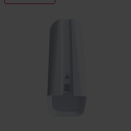
KONTAKTY