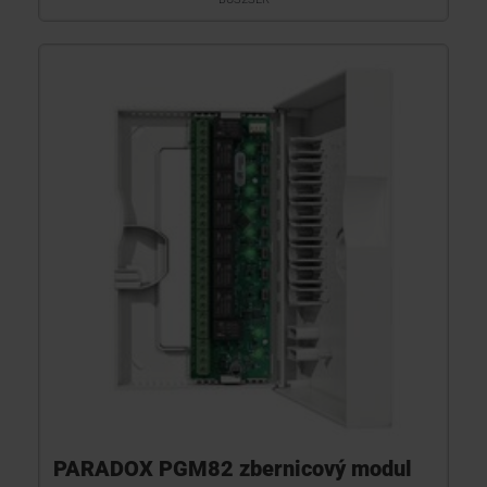
PARADOX PGM82 zbernicový modul