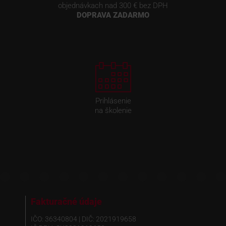
objednávkach nad 300 € bez DPH
DOPRAVA ZADARMO
Prihlásenie
na školenie
Fakturačné údaje
IČO: 36340804 | DIČ: 2021919658