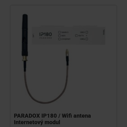
PARADOX IP180 / Wifi antena
Internetový modul