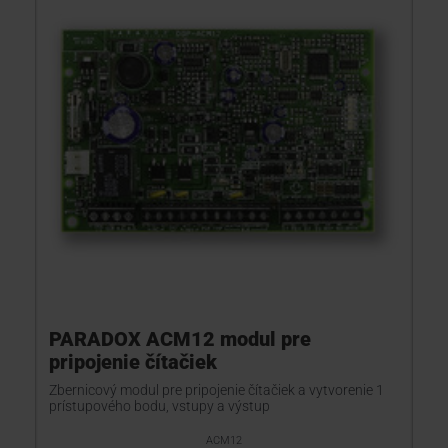
PARADOX ACM12 modul pre
pripojenie čítačiek
Zbernicový modul pre pripojenie čítačiek a vytvorenie 1
prístupového bodu, vstupy a výstup
ACM12