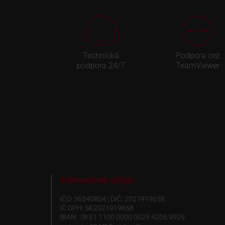
Technická
Podpora cez
podpora 24/7
TeamViewer
Fakturačné údaje
IČO: 36340804 | DIČ: 2021919658
IČ DPH: SK2021919658
IBAN : SK51 1100 0000 0029 4205 9929