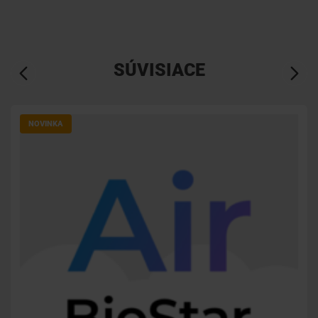
SÚVISIACE
NOVINKA