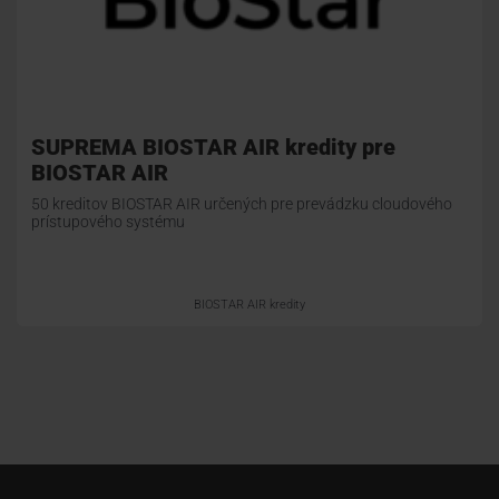
SUPREMA BIOSTAR AIR kredity pre
BIOSTAR AIR
50 kreditov BIOSTAR AIR určených pre prevádzku cloudového
prístupového systému
BIOSTAR AIR kredity