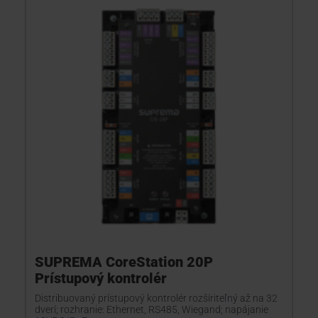
SUPREMA CoreStation 20P
Prístupový kontrolér
Distribuovaný prístupový kontrolér rozšíriteľný až na 32
dverí; rozhranie: Ethernet, RS485, Wiegand; napájanie