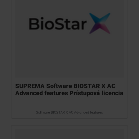
SUPREMA Software BIOSTAR X AC
Advanced features Prístupová licencia
...
Software BIOSTAR X AC Advanced features