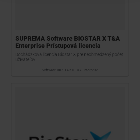
SUPREMA Software BIOSTAR X T&A
Enterprise Prístupová licencia
Dochádzková licencia Biostar X pre neobmedzený počet
užívateľov
Software BIOSTAR X T&A Enterprise