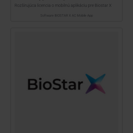
Rozširujúca licencia o mobilnú aplikáciu pre Biostar X
Software BIOSTAR X AC Mobile App