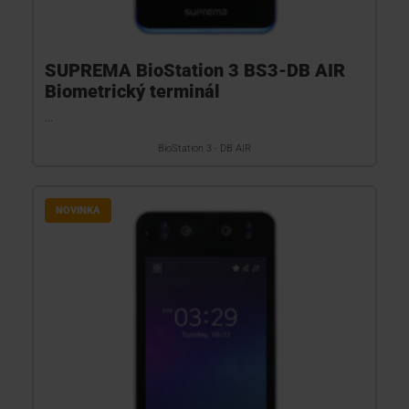
SUPREMA BioStation 3 BS3-DB AIR
Biometrický terminál
...
BioStation 3 - DB AIR
NOVINKA