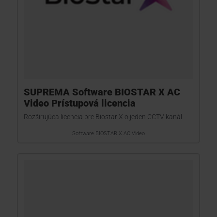
SUPREMA Software BIOSTAR X AC
Video Prístupová licencia
Rozširujúca licencia pre Biostar X o jeden CCTV kanál
Software BIOSTAR X AC Video