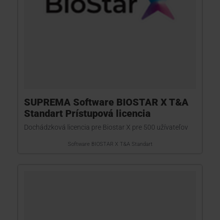
SUPREMA Software BIOSTAR X T&A
Standart Prístupová licencia
Dochádzková licencia pre Biostar X pre 500 užívateľov
Software BIOSTAR X T&A Standart