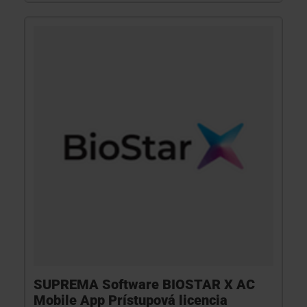
SUPREMA Software BIOSTAR X AC
Mobile App Prístupová licencia