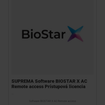
SUPREMA Software BIOSTAR X AC
Remote access Prístupová licencia
...
Software BIOSTAR X AC Remote access