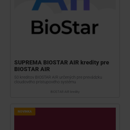
SUPREMA BIOSTAR AIR kredity pre
BIOSTAR AIR
50 kreditov BIOSTAR AIR určených pre prevádzku
cloudového prístupového systému
BIOSTAR AIR kredity
NOVINKA