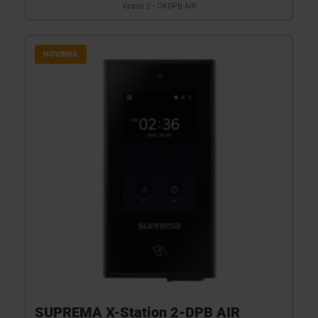
Xpass 2 - GKDPB AIR
NOVINKA
SUPREMA X-Station 2-DPB AIR