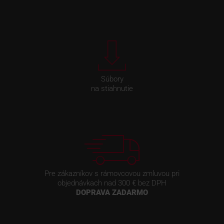
Súbory
na stiahnutie
Pre zákazníkov s rámovcovou zmluvou pri
objednávkach nad 300 € bez DPH
DOPRAVA ZADARMO