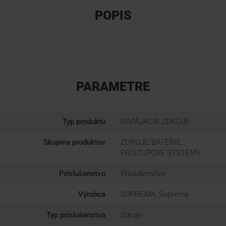
POPIS
PARAMETRE
Typ produktu
NAPÁJACIE ZDROJE
Skupina produktov
ZDROJE/BATÉRIE,
PRÍSTUPOVÉ SYSTÉMY
Prislušenstvo
Príslušenstvo
Výrobca
SUPREMA, Suprema
Typ príslušenstva
Zdroje