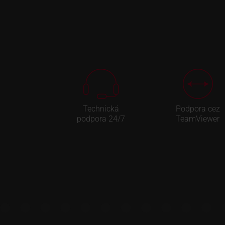
Technická
Podpora cez
podpora 24/7
TeamViewer