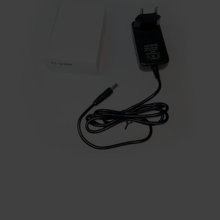
KONTAKTY