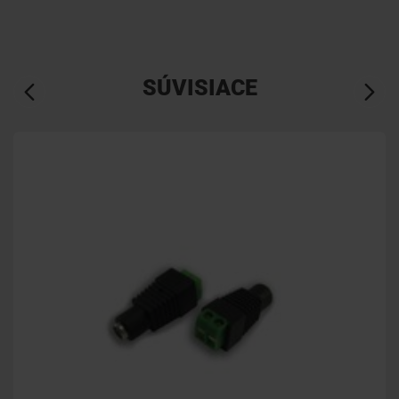
SÚVISIACE