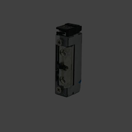
KONTAKTY