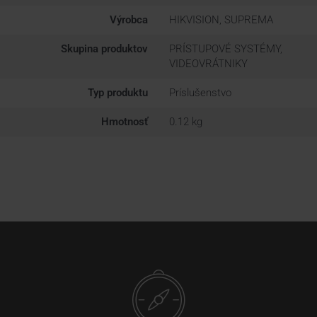
Výrobca
HIKVISION, SUPREMA
Skupina produktov
PRÍSTUPOVÉ SYSTÉMY,
VIDEOVRÁTNIKY
Typ produktu
Príslušenstvo
Hmotnosť
0.12 kg