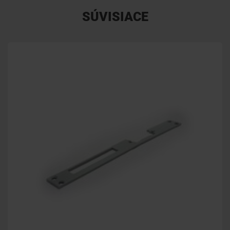
SÚVISIACE