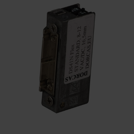
KONTAKTY