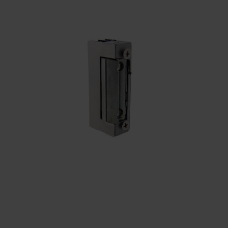
KONTAKTY