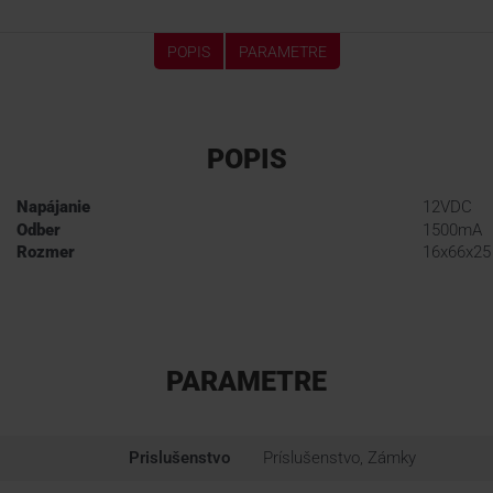
POPIS
PARAMETRE
POPIS
Napájanie
12VDC
Odber
1500mA
Rozmer
16x66x25
PARAMETRE
Prislušenstvo
Príslušenstvo, Zámky