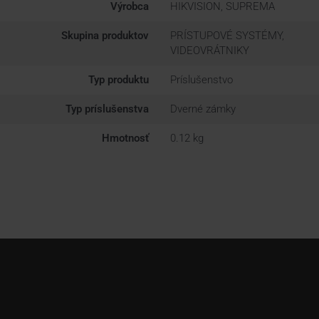
Výrobca
HIKVISION, SUPREMA
Skupina produktov
PRÍSTUPOVÉ SYSTÉMY,
VIDEOVRÁTNIKY
Typ produktu
Príslušenstvo
Typ príslušenstva
Dverné zámky
Hmotnosť
0.12 kg