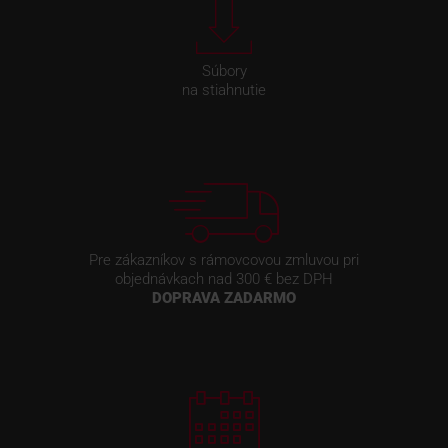
Súbory
na stiahnutie
Pre zákazníkov s rámovcovou zmluvou pri
objednávkach nad 300 € bez DPH
DOPRAVA ZADARMO