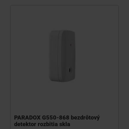
PARADOX G550-868 bezdrôtový
detektor rozbitia skla