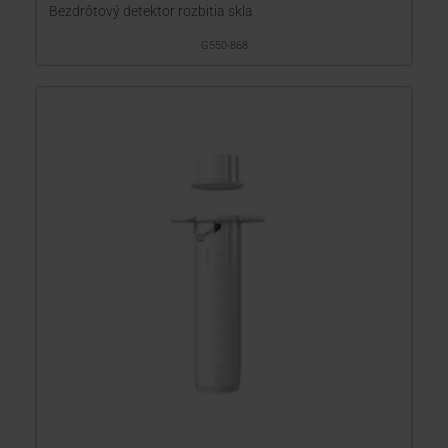
Bezdrôtový detektor rozbitia skla
G550-868