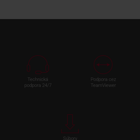
Technická
Podpora cez
podpora 24/7
TeamViewer
Súbory