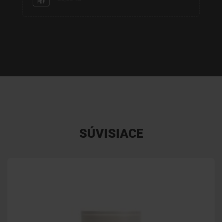
SÚVISIACE