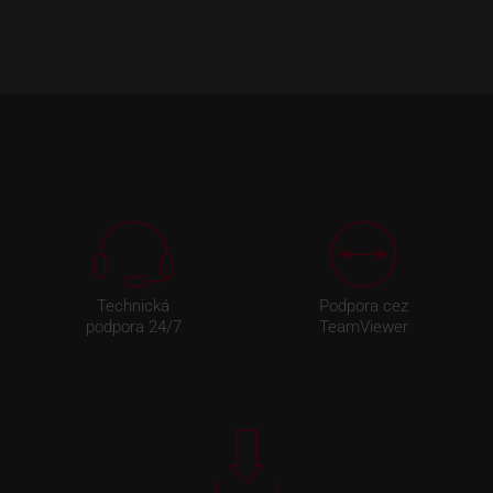
Technická
Podpora cez
podpora 24/7
TeamViewer