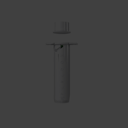
KONTAKTY