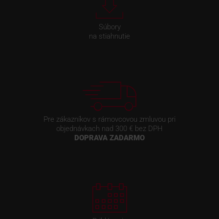
Súbory
na stiahnutie
Pre zákazníkov s rámovcovou zmluvou pri
objednávkach nad 300 € bez DPH
DOPRAVA ZADARMO