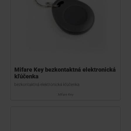
Mifare Key bezkontaktná elektronická
kľúčenka
bezkontaktná elektronická kľúčenka
Mifare Key