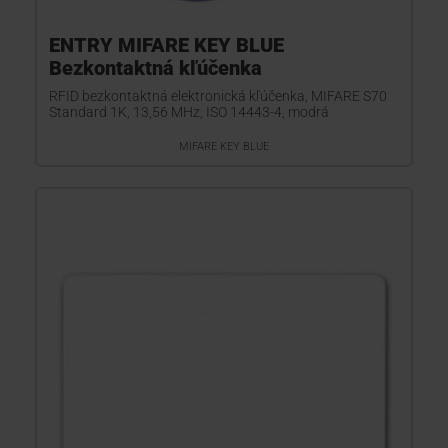
ENTRY MIFARE KEY BLUE
Bezkontaktná kľúčenka
RFID bezkontaktná elektronická kľúčenka, MIFARE S70
Standard 1K, 13,56 MHz, ISO 14443-4, modrá
MIFARE KEY BLUE