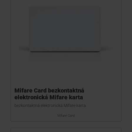
Mifare Card bezkontaktná
elektronická Mifare karta
bezkontaktná elektronická Mifare karta
Mifare Card