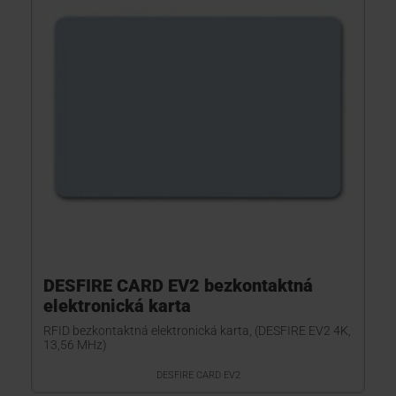
KONTAKTY
DESFIRE CARD EV2 bezkontaktná
elektronická karta
RFID bezkontaktná elektronická karta, (DESFIRE EV2 4K,
13,56 MHz)
DESFIRE CARD EV2