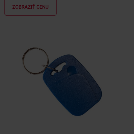
ZOBRAZIŤ CENU
KONTAKTY