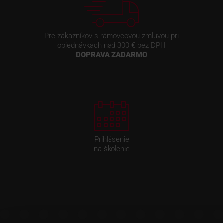
Pre zákazníkov s rámovcovou zmluvou pri
objednávkach nad 300 € bez DPH
DOPRAVA ZADARMO
Prihlásenie
na školenie