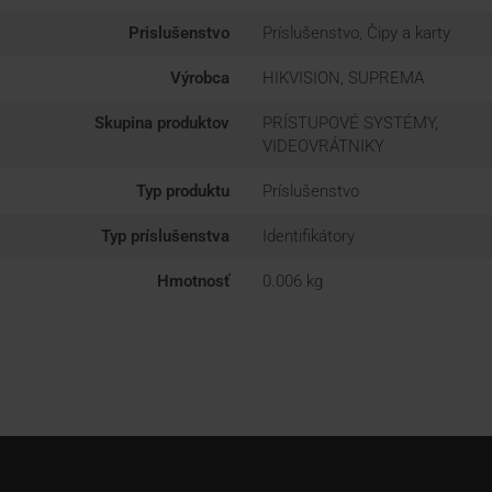
Prislušenstvo
Príslušenstvo, Čipy a karty
Výrobca
HIKVISION, SUPREMA
Skupina produktov
PRÍSTUPOVÉ SYSTÉMY,
VIDEOVRÁTNIKY
Typ produktu
Príslušenstvo
Typ príslušenstva
Identifikátory
Hmotnosť
0.006 kg