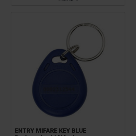
ENTRY MIFARE KEY BLUE