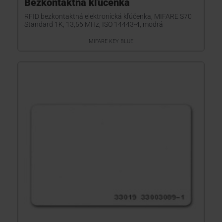
Bezkontaktná kľúčenka
RFID bezkontaktná elektronická kľúčenka, MIFARE S70
Standard 1K, 13,56 MHz, ISO 14443-4, modrá
MIFARE KEY BLUE