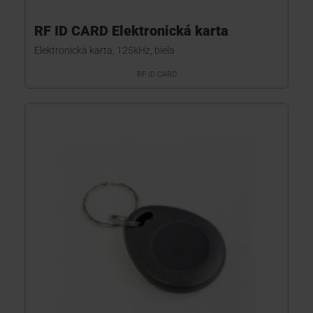
RF ID CARD Elektronická karta
Elektronická karta, 125kHz, biela
RF ID CARD