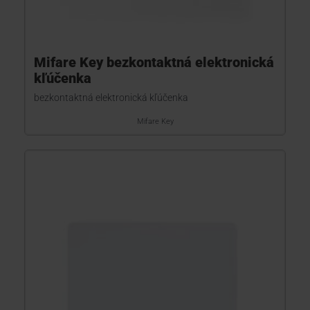
Mifare Key bezkontaktná elektronická
kľúčenka
bezkontaktná elektronická kľúčenka
Mifare Key