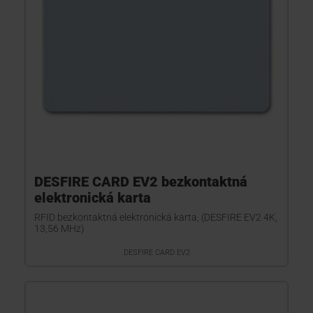
DESFIRE CARD EV2 bezkontaktná
elektronická karta
RFID bezkontaktná elektronická karta, (DESFIRE EV2 4K,
13,56 MHz)
DESFIRE CARD EV2