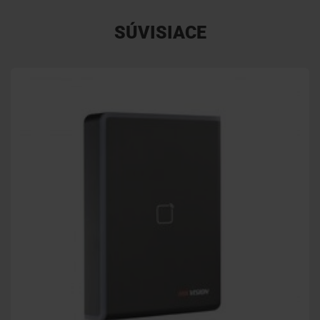
SÚVISIACE