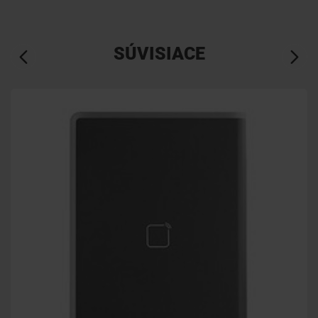
SÚVISIACE