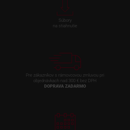
Súbory
na stiahnutie
Pre zákazníkov s rámovcovou zmluvou pri
objednávkach nad 300 € bez DPH
DOPRAVA ZADARMO