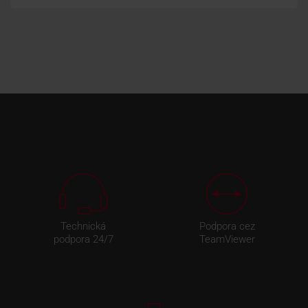
Technická
Podpora cez
podpora 24/7
TeamViewer