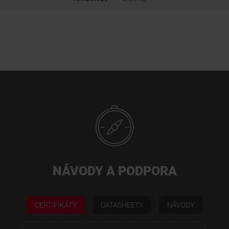
NÁVODY A PODPORA
CERTIFIKÁTY
DATASHEETY
NÁVODY