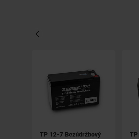
TP 12-7 Bezúdržbový
TP