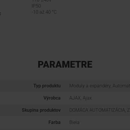
IP50
-10 až 40 °C
:
PARAMETRE
Typ produktu
Moduly a expandéry, Automat
Výrobca
AJAX, Ajax
Skupina produktov
DOMÁCA AUTOMATIZÁCIA, 
Farba
Biela