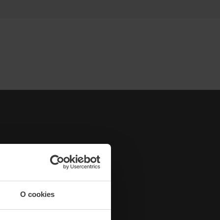
O cookies