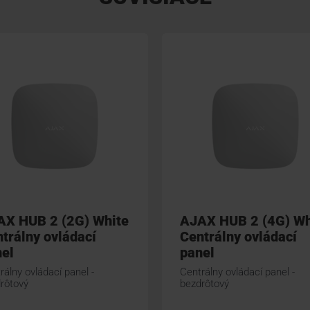
AX HUB 2 (2G) White
AJAX HUB 2 (4G) Wh
trálny ovládací
Centrálny ovládací
el
panel
rálny ovládací panel -
Centrálny ovládací panel -
rôtový
bezdrôtový